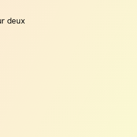
ur deux