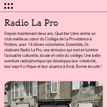
Radio La Pro
Depuis maintenant deux ans, Quartier Libre anime un
club média au cœur du Collège de La Providence à
Poitiers, avec 14 élèves volontaires. Ensemble, ils
réalisent Radio La Pro, une émission qui met en lumière
l’actualité culturelle, locale et celle du collège. Une belle
aventure radiophonique qui développe leur créativité,
leur esprit critique et leur aisance à l’oral. Bonne écoute !