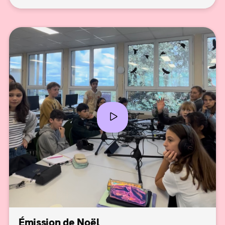
Émission de Noël