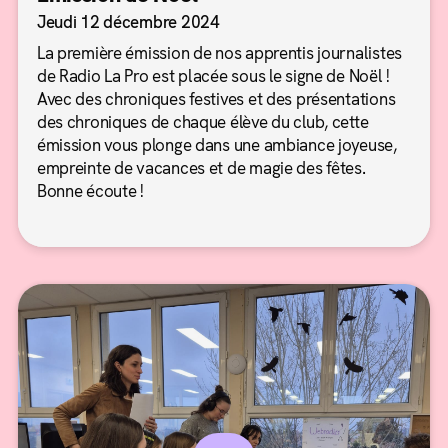
Jeudi 12 décembre 2024
La première émission de nos apprentis journalistes
de Radio La Pro est placée sous le signe de Noël !
Avec des chroniques festives et des présentations
des chroniques de chaque élève du club, cette
émission vous plonge dans une ambiance joyeuse,
empreinte de vacances et de magie des fêtes.
Bonne écoute !