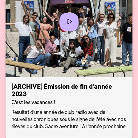
[ARCHIVE] Émission de fin d'année
2023
C'est les vacances !
Résultat d'une année de club radio avec de
nouvelles chroniques sous le signe de l'été avec nos
élèves du club. Sacré aventure ! A l'année prochaine.