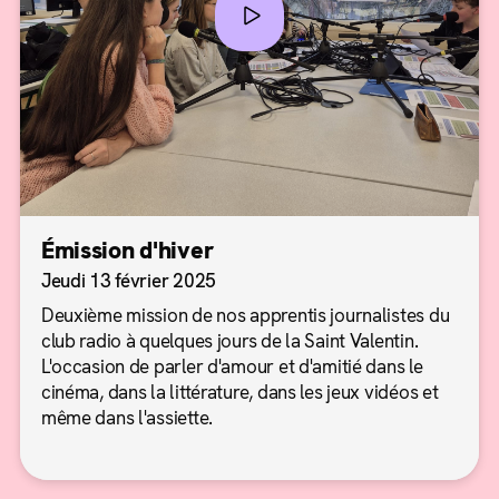
Émission d'hiver
Jeudi 13 février 2025
Deuxième mission de nos apprentis journalistes du
club radio à quelques jours de la Saint Valentin.
L'occasion de parler d'amour et d'amitié dans le
cinéma, dans la littérature, dans les jeux vidéos et
même dans l'assiette.