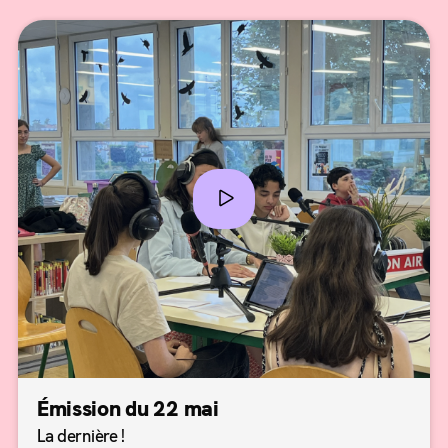
Émission du 22 mai
La dernière !