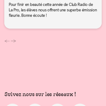
Pour finir en beauté cette année de Club Radio de
La Pro, les élèves nous offrent une superbe émission
fleurie. Bonne écoute !
←
→
Suivez nous sur les réseaux !