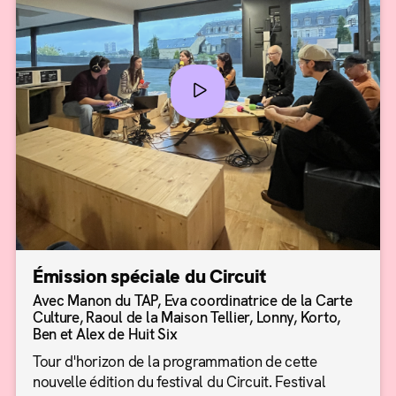
Émission spéciale du Circuit
Avec Manon du TAP, Eva coordinatrice de la Carte
Culture, Raoul de la Maison Tellier, Lonny, Korto,
Ben et Alex de Huit Six
Tour d'horizon de la programmation de cette
nouvelle édition du festival du Circuit. Festival