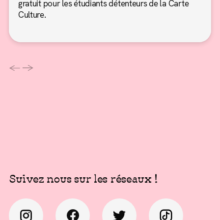
gratuit pour les étudiants détenteurs de la Carte
Culture.
←
→
Suivez nous sur les réseaux !