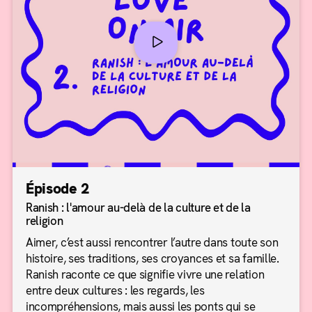
Épisode 2
Ranish : l'amour au-delà de la culture et de la
religion
Aimer, c’est aussi rencontrer l’autre dans toute son
histoire, ses traditions, ses croyances et sa famille.
Ranish raconte ce que signifie vivre une relation
entre deux cultures : les regards, les
incompréhensions, mais aussi les ponts qui se