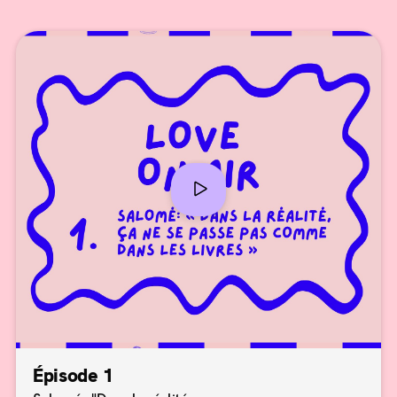
Épisode 1