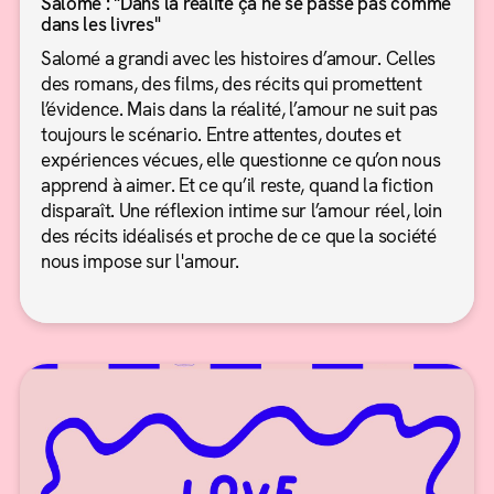
Salomé : "Dans la réalité ça ne se passe pas comme
dans les livres"
Salomé a grandi avec les histoires d’amour. Celles
des romans, des films, des récits qui promettent
l’évidence. Mais dans la réalité, l’amour ne suit pas
toujours le scénario. Entre attentes, doutes et
expériences vécues, elle questionne ce qu’on nous
apprend à aimer. Et ce qu’il reste, quand la fiction
disparaît. Une réflexion intime sur l’amour réel, loin
des récits idéalisés et proche de ce que la société
nous impose sur l'amour.