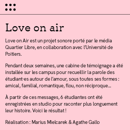
Love on air
Love on Air est un projet sonore porté par le média
Quartier Libre, en collaboration avec l’Université de
Poitiers.
Pendant deux semaines, une cabine de témoignage a été
installée sur les campus pour recueillir la parole des
étudiant·es autour de l’amour, sous toutes ses formes :
amical, familial, romantique, flou, non réciproque…
À partir de ces messages, 6 étudiantes ont été
enregistrées en studio pour raconter plus longuement
leur histoire. Voici le résultat !
Réalisation : Marius Mielcarek & Agathe Gallo