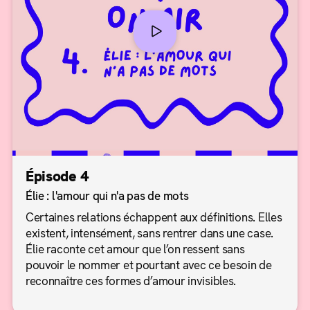
Épisode 4
Élie : l'amour qui n'a pas de mots
Certaines relations échappent aux définitions. Elles
existent, intensément, sans rentrer dans une case.
Élie raconte cet amour que l’on ressent sans
pouvoir le nommer et pourtant avec ce besoin de
reconnaître ces formes d’amour invisibles.